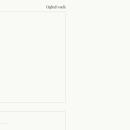
Ogled vseh