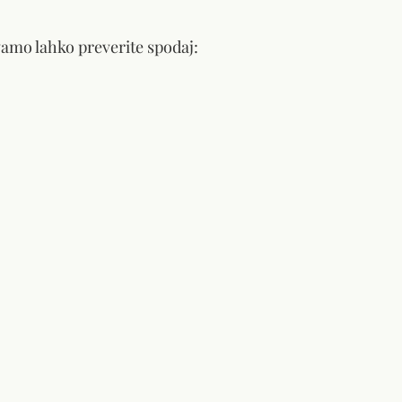
amo lahko preverite spodaj: