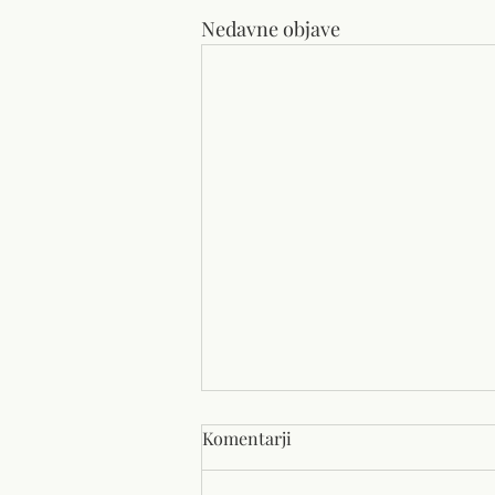
Nedavne objave
Komentarji