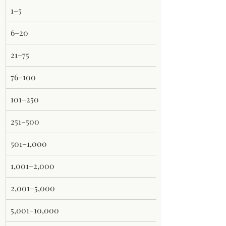
1–5
6–20
21–75
76–100
101–250
251–500
501–1,000
1,001–2,000
2,001–5,000
5,001–10,000