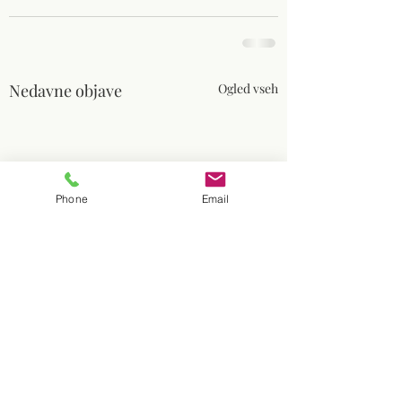
Nedavne objave
Ogled vseh
Phone
Email